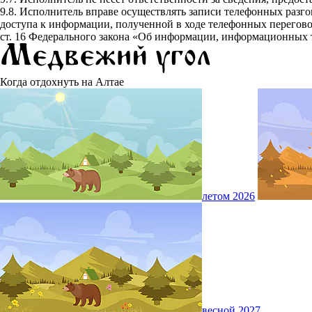
9.8.
Исполнитель вправе осуществлять записи телефонных разго
доступа к информации, полученной в ходе телефонных переговор
ст. 16 Федерального закона «Об информации, информационных 
Когда отдохнуть на Алтае
летом 2026
весной 2027