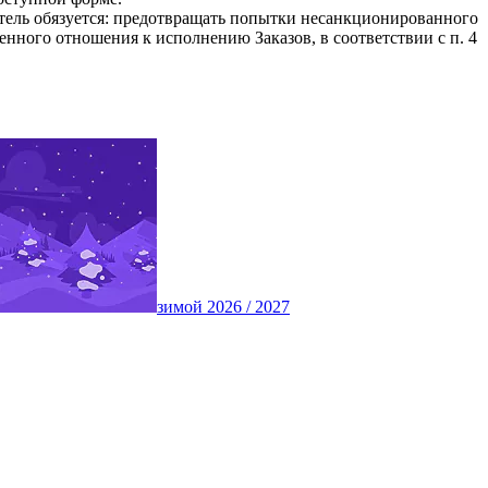
тель обязуется: предотвращать попытки несанкционированного
нного отношения к исполнению Заказов, в соответствии с п. 4
зимой 2026 / 2027